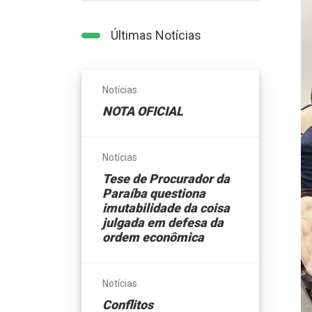
Últimas Notícias
Notícias
NOTA OFICIAL
Notícias
Tese de Procurador da
Paraíba questiona
imutabilidade da coisa
julgada em defesa da
ordem econômica
Notícias
Conflitos