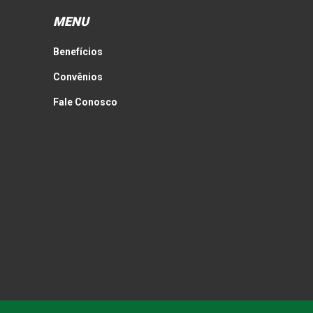
MENU
Benefícios
Convênios
Fale Conosco