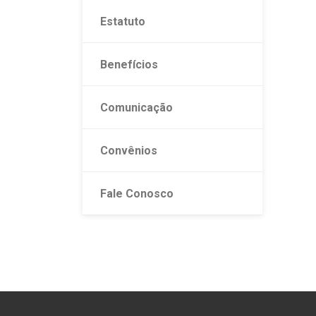
Estatuto
Benefícios
Comunicação
Convênios
Fale Conosco