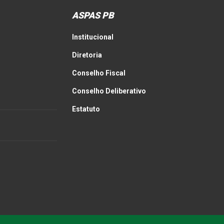
ASPAS PB
Institucional
Diretoria
Conselho Fiscal
Conselho Deliberativo
Estatuto