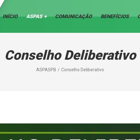
INÍCIO
ASPAS
COMUNICAÇÃO
BENEFÍCIOS
Conselho Deliberativo
ASPASPB
Conselho Deliberativo