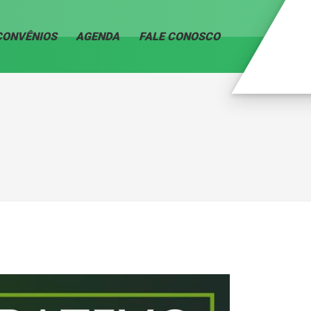
CONVÊNIOS
AGENDA
FALE CONOSCO