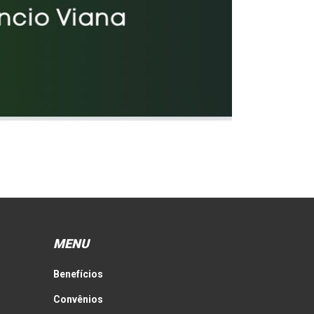
MENU
Benefícios
Convênios