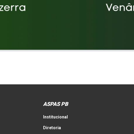
ASPAS PB
Institucional
Diretoria