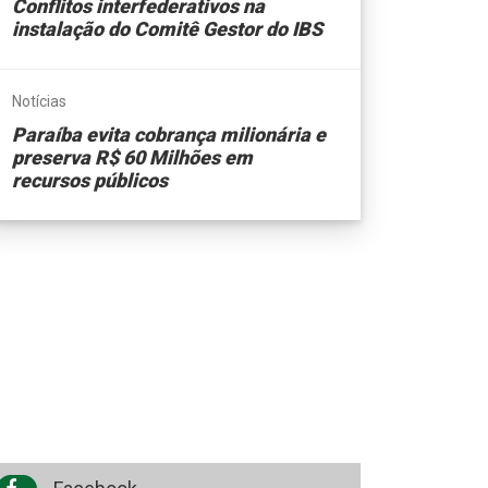
Conflitos interfederativos na
instalação do Comitê Gestor do IBS
Notícias
Paraíba evita cobrança milionária e
preserva R$ 60 Milhões em
recursos públicos