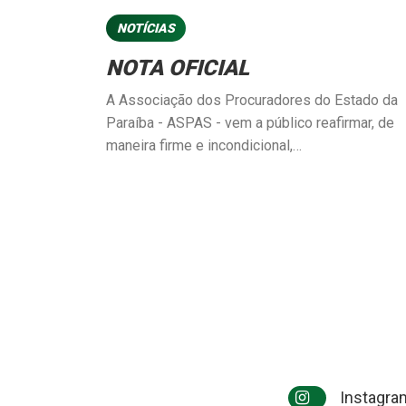
NOTÍCIAS
NOTA OFICIAL
A Associação dos Procuradores do Estado da
Paraíba - ASPAS - vem a público reafirmar, de
maneira firme e incondicional,…
Instagra