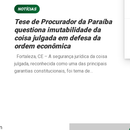
NOTÍCIAS
Tese de Procurador da Paraíba
questiona imutabilidade da
coisa julgada em defesa da
ordem econômica
Fortaleza, CE – A segurança jurídica da coisa
julgada, reconhecida como uma das principais
garantias constitucionais, foi tema de…
m