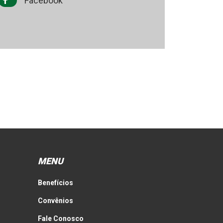
Facebook
MENU
Benefícios
Convênios
Fale Conosco