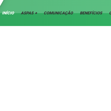
INÍCIO
ASPAS
COMUNICAÇÃO
BENEFÍCIOS