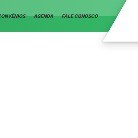
CONVÊNIOS
AGENDA
FALE CONOSCO